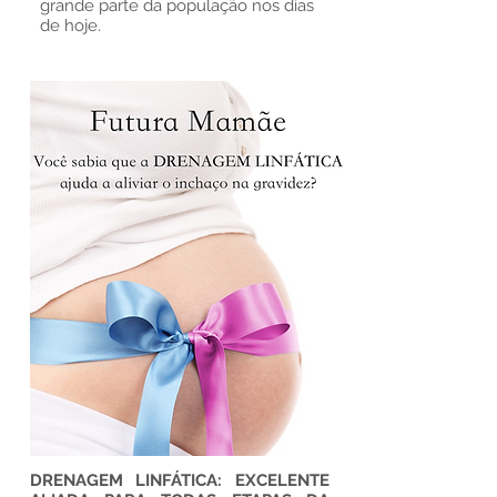
grande parte da população nos dias
de hoje.
DRENAGEM LINFÁTICA: EXCELENTE