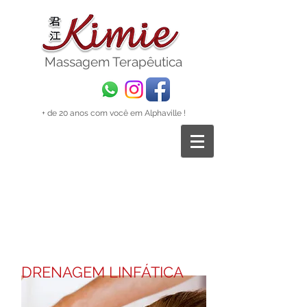
Massagem
Terapêutica
+ de 20 anos com você em Alphaville !
DRENAGEM LINFÁTICA