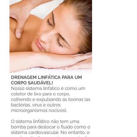
DRENAGEM LINFÁTICA PARA UM
CORPO SAUDÁVEL!
Nosso sistema linfático é como um
coletor de lixo para o corpo,
colhendo e expulsando as toxinas (as
bactérias, vírus e outros
microorganismos nocivos).
O sistema linfático não tem uma
bomba para deslocar o fluido como o
sistema cardiovascular. No entanto, o