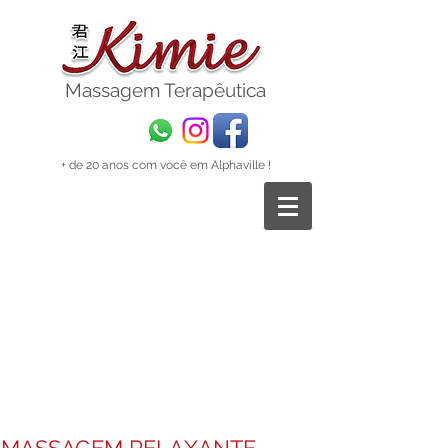
Massagem
Terapêutica
+ de 20 anos com você em Alphaville !