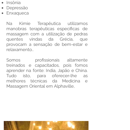
Insônia
Depressão
Enxaqueca
Na Kimie Terapêutica utilizamos
manobras terapêuticas específicas de
massagem com a utilização de pedras
quentes vindas da Grécia, que
provocam a sensação de bem-estar e
relaxamento..
Somos profissionais altamente
treinados e capacitados, pois fomos
aprender na fonte: India, Japão e China.
Tudo isto, para oferecer-lhe as
melhores técnicas da Medicina e
Massagem Oriental em Alphaville,