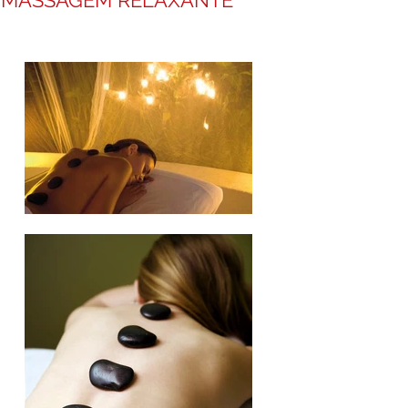
MASSAGEM RELAXANTE