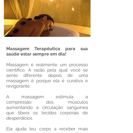
Massagem Terapêutica para sua
saúde estar sempre em dia!
Massagem é realmente um processo
científico. A razão pela qual você se
sente diferente depois de uma
massagem é porque ela é curativa e
revigorante.
A massagem estimula a
compressão dos músculos
aumentando a circulação sanguínea
que libera os tecidos corporais de
desperdícios.
Ela ajuda teu corpo a receber mais