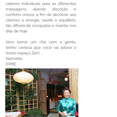
cabines individuais para as diferentes
massagens, aliando discrição e
conforto únicos, a fim de devolver aos
clientes a energia, saúde e equilíbrio,
tão difíceis de conquistar e manter nos
dias de hoje.
Vem tomar um chá com a gente,
tenho certeza que você vai adorar o
nosso espaço Zen!
Namaste,
KIMIE