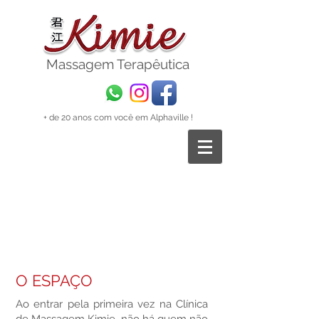
Massagem
Terapêutica
+ de 20 anos com você em Alphaville !
O ESPAÇO
Ao entrar pela primeira vez na Clínica