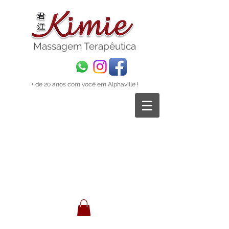
Massagem
Terapêutica
+ de 20 anos com você em Alphaville !