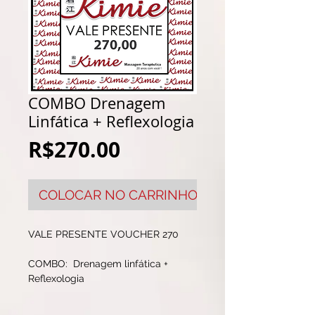
COMBO Drenagem
Linfática + Reflexologia
Price
R$270.00
COLOCAR NO CARRINHO
VALE PRESENTE VOUCHER 270
COMBO:  Drenagem linfática + 
Reflexologia