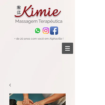
Massagem
Terapêutica
+ de 20 anos com você em Alphaville !