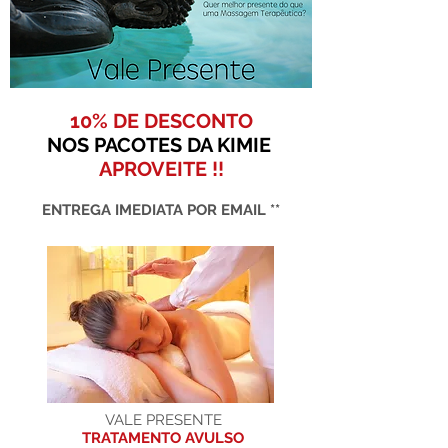
10% DE DESCONTO
NOS PACOTES DA KIMIE
APROVEITE !!
ENTREGA IMEDIATA POR EMAIL **
VALE PRESENTE
TRATAMENTO AVULSO