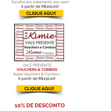
Escolha seu tratamento por valor!
A partir de R$100,00!
CLIQUE AQUI!
VALE PRESENTE
VOUCHERS & COMBOS
Super Vouchers & Combos !
A partir de R$130,00!
CLIQUE AQUI!
10% DE DESCONTO