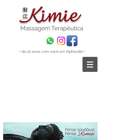
Massagem
Terapêutica
+ de 20 anos com você em Alphaville !