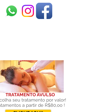
TRATAMENTO AVULSO
colha seu tratamento por valor!
atamentos a partir de R$80,oo !