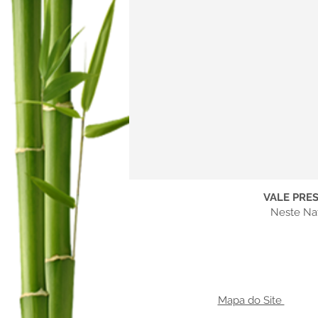
VALE PRES
Neste Nat
Mapa do Site