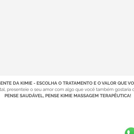
ENTE DA KIMIE - ESCOLHA O TRATAMENTO E O VALOR QUE VO
al, presenteie o seu amor com algo que você também gostaria d
PENSE SAUDÁVEL, PENSE KIMIE MASSAGEM TERAPÊUTICA!